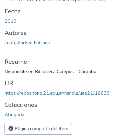
Fecha
2019
Autores
Tosti, Andrea Fabiana
Resumen
Disponible en Biblioteca Campus – Córdoba
URI
https://repositorio.21.edu.ar/handle/ues21/16639
Colecciones
Abogacía
Página completa del ítem