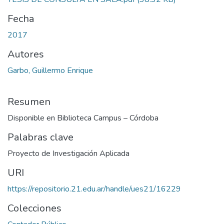
Fecha
2017
Autores
Garbo, Guillermo Enrique
Resumen
Disponible en Biblioteca Campus – Córdoba
Palabras clave
Proyecto de Investigación Aplicada
URI
https://repositorio.21.edu.ar/handle/ues21/16229
Colecciones