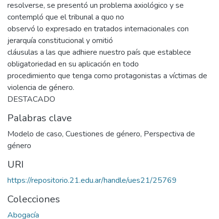
resolverse, se presentó un problema axiológico y se
contempló que el tribunal a quo no
observó lo expresado en tratados internacionales con
jerarquía constitucional y omitió
cláusulas a las que adhiere nuestro país que establece
obligatoriedad en su aplicación en todo
procedimiento que tenga como protagonistas a víctimas de
violencia de género.
DESTACADO
Palabras clave
Modelo de caso
,
Cuestiones de género
,
Perspectiva de
género
URI
https://repositorio.21.edu.ar/handle/ues21/25769
Colecciones
Abogacía