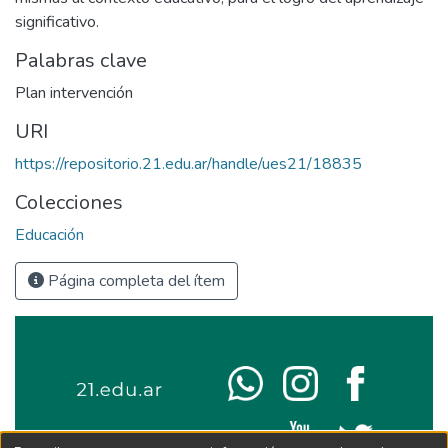
significativo.
Palabras clave
Plan intervención
URI
https://repositorio.21.edu.ar/handle/ues21/18835
Colecciones
Educación
Página completa del ítem