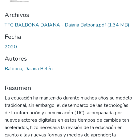
Archivos
TFG BALBONA DAIANA - Daiana Balbona.pdf
(1.34 MB)
Fecha
2020
Autores
Balbona, Daiana Belén
Resumen
La educación ha mantenido durante muchos años su modelo
tradicional, sin embargo, el desembarco de las tecnologías
de la información y comunicación (TIC), acompañada por
nuevos actores digitales en estos tiempos de cambios tan
acelerados, hizo necesaria la revisión de la educación en
cuanto a las nuevas formas y medios de aprender; la