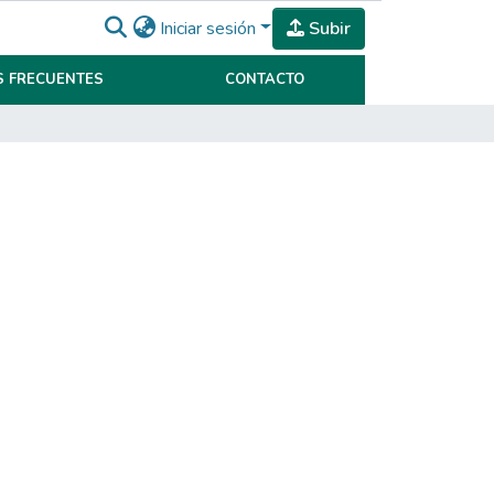
Iniciar sesión
Subir
 FRECUENTES
CONTACTO