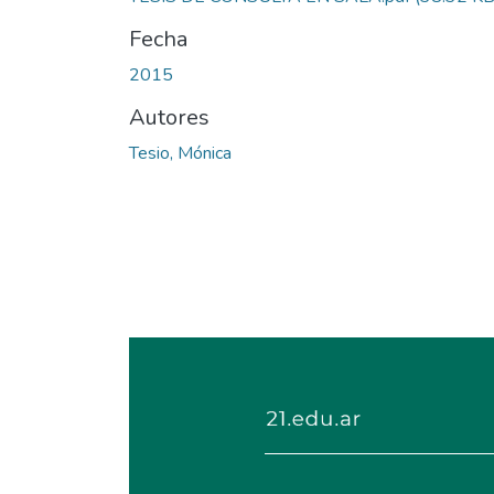
Fecha
2015
Autores
Tesio, Mónica