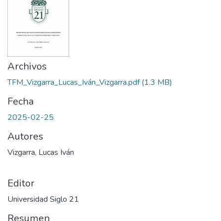
Archivos
TFM_Vizgarra_Lucas_Iván_Vizgarra.pdf
(1.3 MB)
Fecha
2025-02-25
Autores
Vizgarra, Lucas Iván
Editor
Universidad Siglo 21
Resumen