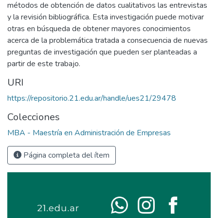
métodos de obtención de datos cualitativos las entrevistas
y la revisión bibliográfica. Esta investigación puede motivar
otras en búsqueda de obtener mayores conocimientos
acerca de la problemática tratada a consecuencia de nuevas
preguntas de investigación que pueden ser planteadas a
partir de este trabajo.
URI
https://repositorio.21.edu.ar/handle/ues21/29478
Colecciones
MBA - Maestría en Administración de Empresas
Página completa del ítem