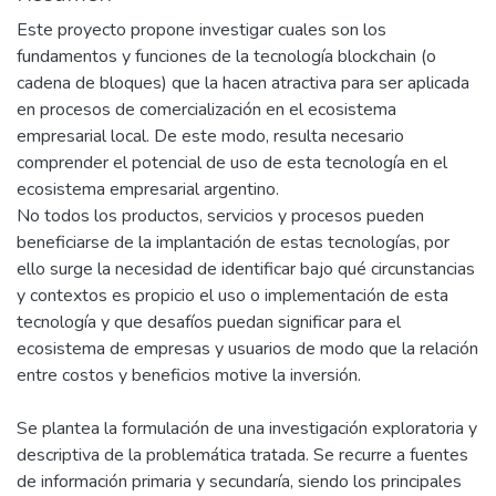
Este proyecto propone investigar cuales son los
fundamentos y funciones de la tecnología blockchain (o
cadena de bloques) que la hacen atractiva para ser aplicada
en procesos de comercialización en el ecosistema
empresarial local. De este modo, resulta necesario
comprender el potencial de uso de esta tecnología en el
ecosistema empresarial argentino.
No todos los productos, servicios y procesos pueden
beneficiarse de la implantación de estas tecnologías, por
ello surge la necesidad de identificar bajo qué circunstancias
y contextos es propicio el uso o implementación de esta
tecnología y que desafíos puedan significar para el
ecosistema de empresas y usuarios de modo que la relación
entre costos y beneficios motive la inversión.
Se plantea la formulación de una investigación exploratoria y
descriptiva de la problemática tratada. Se recurre a fuentes
de información primaria y secundaría, siendo los principales