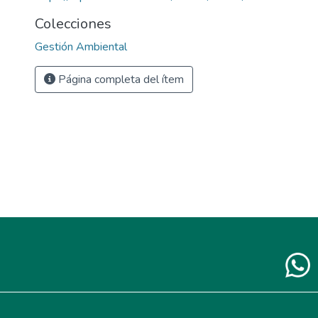
Colecciones
Gestión Ambiental
Página completa del ítem