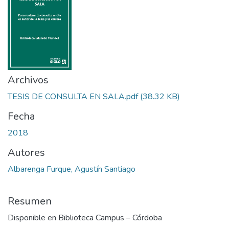
Archivos
TESIS DE CONSULTA EN SALA.pdf
(38.32 KB)
Fecha
2018
Autores
Albarenga Furque, Agustín Santiago
Resumen
Disponible en Biblioteca Campus – Córdoba