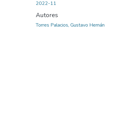
2022-11
Autores
Torres Palacios, Gustavo Hernán