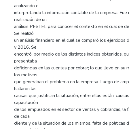
analizando e
interpretando la información contable de la empresa. Fue 
realización de un
análisis PESTEL para conocer el contexto en el cual se de
Se realizó
un análisis financiero en el cual se comparó los ejercicio
y 2016. Se
encontró, por medio de los distintos índices obtenidos, q
presentaba
deficiencias en las cuentas por cobrar; lo que llevo en s
los motivos
que generaban el problema en la empresa. Luego de ampl
hallaron las
causas que justifican la situación; entre ellas están; causas
capacitación
de los empleados en el sector de ventas y cobranzas, la 
de cada
cliente y de la situación de los mismos, falta de políticas 