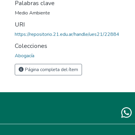
Palabras clave
Medio Ambiente
URI
https://repositorio.21.edu.ar/handle/ues21/22884
Colecciones
Abogacía
Página completa del ítem