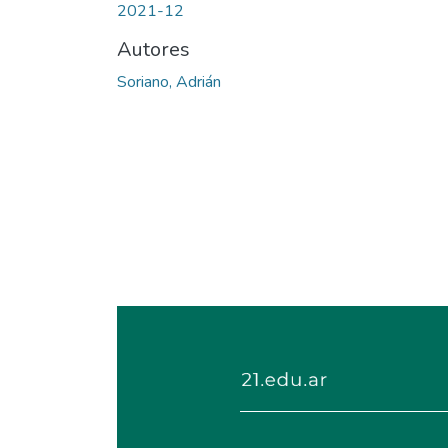
2021-12
Autores
Soriano, Adrián