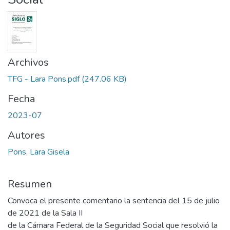
Archivos
TFG - Lara Pons.pdf
(247.06 KB)
Fecha
2023-07
Autores
Pons, Lara Gisela
Resumen
Convoca el presente comentario la sentencia del 15 de julio
de 2021 de la Sala II
de la Cámara Federal de la Seguridad Social que resolvió la