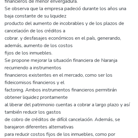
financieros de menor envergadura.
Se observa que la empresa padeció durante los años una
baja constante de su liquidez
producto del aumento de incobrables y de los plazos de
cancelación de los créditos a
cobrar. y desfasajes económicos en el país, generando,
además, aumento de los costos
fijos de los inmuebles.
Se propone mejorar la situación financiera de Naranja
recurriendo a instrumentos
financieros existentes en el mercado, como ser los
fideicomisos financieros y el
factoring. Ambos instrumentos financieros permitirán
obtener liquidez prontamente
al liberar del patrimonio cuentas a cobrar a largo plazo y así
también reducir los gastos
de cobro de créditos de difícil cancelación. Además, se
barajaron diferentes alternativas
para reducir costos fijos de los inmuebles, como por