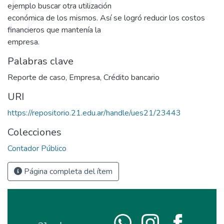
ejemplo buscar otra utilización
económica de los mismos. Así se logró reducir los costos
financieros que mantenía la
empresa.
Palabras clave
Reporte de caso
,
Empresa
,
Crédito bancario
URI
https://repositorio.21.edu.ar/handle/ues21/23443
Colecciones
Contador Público
Página completa del ítem