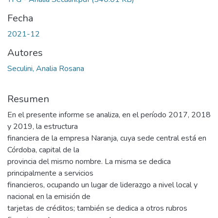
Fecha
2021-12
Autores
Seculini, Analia Rosana
Resumen
En el presente informe se analiza, en el período 2017, 2018
y 2019, la estructura
financiera de la empresa Naranja, cuya sede central está en
Córdoba, capital de la
provincia del mismo nombre. La misma se dedica
principalmente a servicios
financieros, ocupando un lugar de liderazgo a nivel local y
nacional en la emisión de
tarjetas de créditos; también se dedica a otros rubros