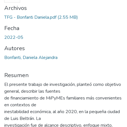
Archivos
TFG - Bonfanti Daniela.pdf
(2.55 MB)
Fecha
2022-05
Autores
Bonfanti, Daniela Alejandra
Resumen
El presente trabajo de investigación, planteó como objetivo
general, describir las fuentes
de financiamiento de MiPyMEs familiares más convenientes
en contextos de
inestabilidad económica, al año 2020, en la pequeña ciudad
de Luis Beltrán. La
investigación fue de alcance descriptivo, enfoque mixto,