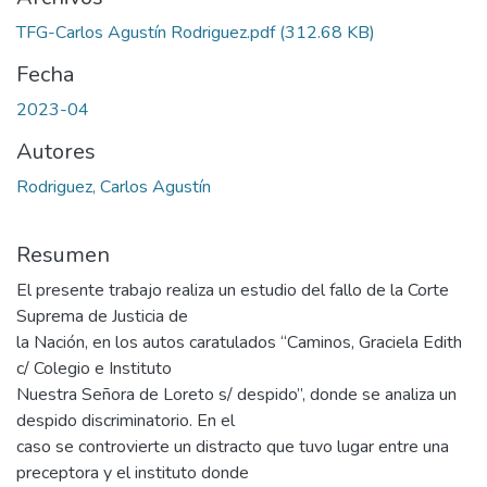
TFG-Carlos Agustín Rodriguez.pdf
(312.68 KB)
Fecha
2023-04
Autores
Rodriguez, Carlos Agustín
Resumen
El presente trabajo realiza un estudio del fallo de la Corte
Suprema de Justicia de
la Nación, en los autos caratulados “Caminos, Graciela Edith
c/ Colegio e Instituto
Nuestra Señora de Loreto s/ despido”, donde se analiza un
despido discriminatorio. En el
caso se controvierte un distracto que tuvo lugar entre una
preceptora y el instituto donde