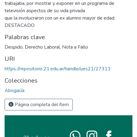
trabajaba, por mostrar y exponer en un programa de
televisión aspectos de su vida privada
que la involucraron con un ex alumno mayor de edad.
DESTACADO
Palabras clave
Despido
,
Derecho Laboral
,
Nota a Fallo
URI
https://repositorio.21.edu.ar/handle/ues21/27313
Colecciones
Abogacía
Página completa del ítem