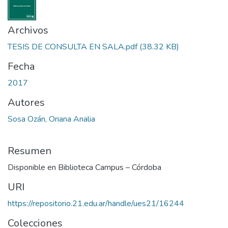
Archivos
TESIS DE CONSULTA EN SALA.pdf
(38.32 KB)
Fecha
2017
Autores
Sosa Ozán, Oriana Analia
Resumen
Disponible en Biblioteca Campus – Córdoba
URI
https://repositorio.21.edu.ar/handle/ues21/16244
Colecciones