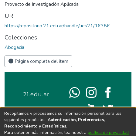
Proyecto de Investigación Aplicada
URI
https://repositorio.21.edu.ar/handle/ues21/16386
Colecciones
Abogacía
Página completa del ítem
Recopilamos y procesamos su información personal para los
siguientes propósitos:
Autenticación, Preferencias,
Reconocimiento y Estadísticas
.
Para obtener más información, lea nuestra
política de privacidad
.