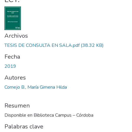
Archivos
TESIS DE CONSULTA EN SALA.pdf
(38.32 KB)
Fecha
2019
Autores
Cornejo B., María Gimena Hilda
Resumen
Disponible en Biblioteca Campus – Córdoba
Palabras clave