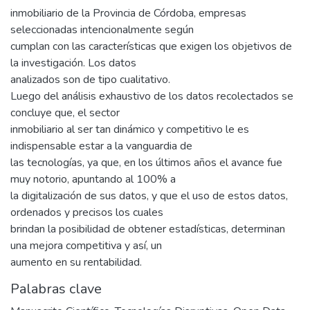
inmobiliario de la Provincia de Córdoba, empresas
seleccionadas intencionalmente según
cumplan con las características que exigen los objetivos de
la investigación. Los datos
analizados son de tipo cualitativo.
Luego del análisis exhaustivo de los datos recolectados se
concluye que, el sector
inmobiliario al ser tan dinámico y competitivo le es
indispensable estar a la vanguardia de
las tecnologías, ya que, en los últimos años el avance fue
muy notorio, apuntando al 100% a
la digitalización de sus datos, y que el uso de estos datos,
ordenados y precisos los cuales
brindan la posibilidad de obtener estadísticas, determinan
una mejora competitiva y así, un
aumento en su rentabilidad.
Palabras clave