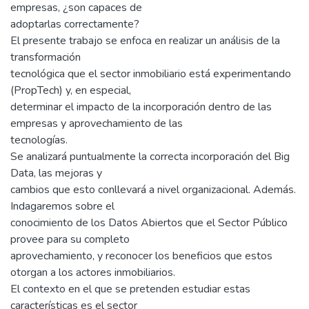
empresas, ¿son capaces de
adoptarlas correctamente?
El presente trabajo se enfoca en realizar un análisis de la
transformación
tecnológica que el sector inmobiliario está experimentando
(PropTech) y, en especial,
determinar el impacto de la incorporación dentro de las
empresas y aprovechamiento de las
tecnologías.
Se analizará puntualmente la correcta incorporación del Big
Data, las mejoras y
cambios que esto conllevará a nivel organizacional. Además.
Indagaremos sobre el
conocimiento de los Datos Abiertos que el Sector Público
provee para su completo
aprovechamiento, y reconocer los beneficios que estos
otorgan a los actores inmobiliarios.
El contexto en el que se pretenden estudiar estas
características es el sector