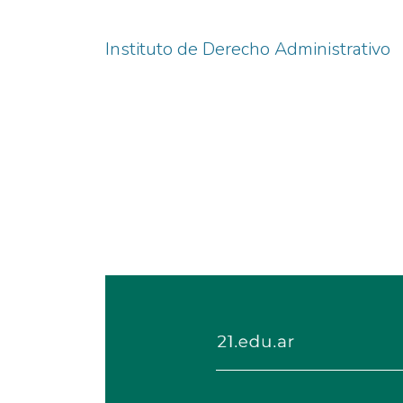
Instituto de Derecho Administrativo