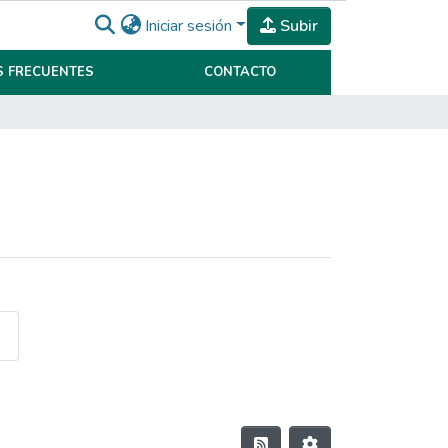
Iniciar sesión
Subir
 FRECUENTES
CONTACTO