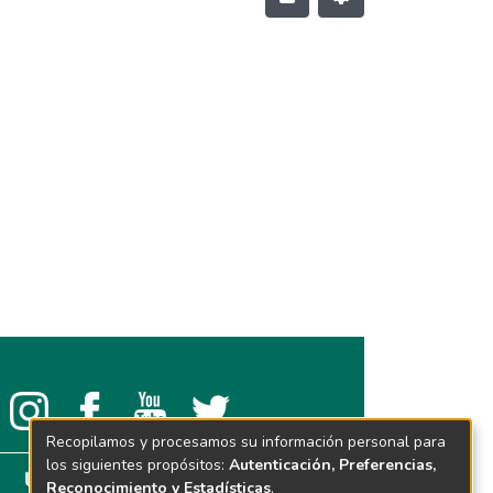
Recopilamos y procesamos su información personal para
los siguientes propósitos:
Autenticación, Preferencias,
Reconocimiento y Estadísticas
.