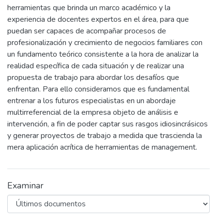
herramientas que brinda un marco académico y la
experiencia de docentes expertos en el área, para que
puedan ser capaces de acompañar procesos de
profesionalización y crecimiento de negocios familiares con
un fundamento teórico consistente a la hora de analizar la
realidad específica de cada situación y de realizar una
propuesta de trabajo para abordar los desafíos que
enfrentan. Para ello consideramos que es fundamental
entrenar a los futuros especialistas en un abordaje
multirreferencial de la empresa objeto de análisis e
intervención, a fin de poder captar sus rasgos idiosincrásicos
y generar proyectos de trabajo a medida que trascienda la
mera aplicación acrítica de herramientas de management.
Examinar