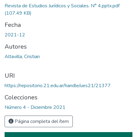
Revista de Estudios Jurídicos y Sociales. N° 4.pptx.pdf
(107.49 KB)
Fecha
2021-12
Autores
Altavilla, Cristian
URI
https://repositorio.21.edu.ar/handle/ues21/21377
Colecciones
Número 4 - Diciembre 2021
Página completa del ítem