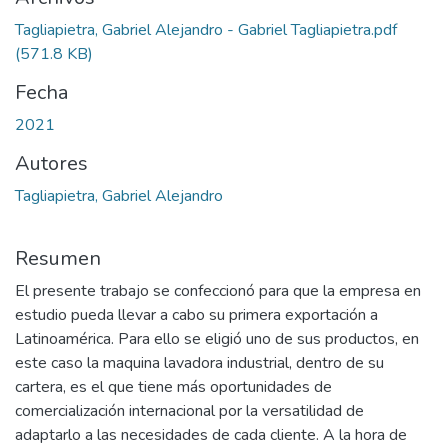
Tagliapietra, Gabriel Alejandro - Gabriel Tagliapietra.pdf
(571.8 KB)
Fecha
2021
Autores
Tagliapietra, Gabriel Alejandro
Resumen
El presente trabajo se confeccionó para que la empresa en
estudio pueda llevar a cabo su primera exportación a
Latinoamérica. Para ello se eligió uno de sus productos, en
este caso la maquina lavadora industrial, dentro de su
cartera, es el que tiene más oportunidades de
comercialización internacional por la versatilidad de
adaptarlo a las necesidades de cada cliente. A la hora de