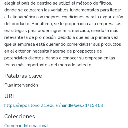
elegir el país de destino se utilizó el método de filtros,
donde se colocaron las variables fundamentales para llegar
a Latinoamérica con mejores condiciones para la exportación
del producto. Por último, se le proporciona a la empresa las
estrategias para poder ingresar al mercado, siendo la más
relevante la de promoción, debido a que es la primera vez
que la empresa está queriendo comercializar sus productos
en el exterior, necesita hacerse de prospectos de
potenciales clientes, dando a conocer su empresa en las
ferias más importantes del mercado selecto.
Palabras clave
Plan intervención
URI
https://repositorio.21.edu.ar/handle/ues21/19459
Colecciones
Comercio Internacional