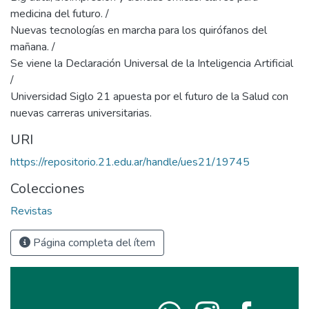
medicina del futuro. /
Nuevas tecnologías en marcha para los quirófanos del
mañana. /
Se viene la Declaración Universal de la Inteligencia Artificial
/
Universidad Siglo 21 apuesta por el futuro de la Salud con
nuevas carreras universitarias.
URI
https://repositorio.21.edu.ar/handle/ues21/19745
Colecciones
Revistas
Página completa del ítem