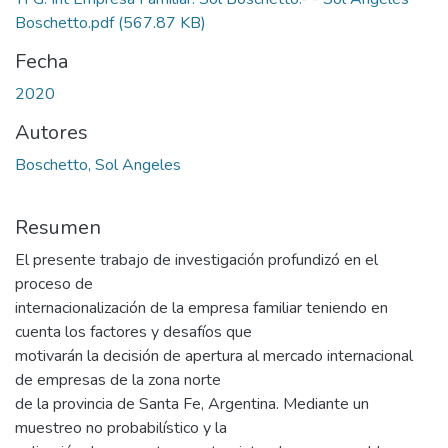
Boschetto.pdf
(567.87 KB)
Fecha
2020
Autores
Boschetto, Sol Angeles
Resumen
El presente trabajo de investigación profundizó en el
proceso de
internacionalización de la empresa familiar teniendo en
cuenta los factores y desafíos que
motivarán la decisión de apertura al mercado internacional
de empresas de la zona norte
de la provincia de Santa Fe, Argentina. Mediante un
muestreo no probabilístico y la