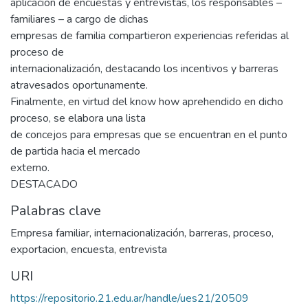
aplicación de encuestas y entrevistas, los responsables –
familiares – a cargo de dichas
empresas de familia compartieron experiencias referidas al
proceso de
internacionalización, destacando los incentivos y barreras
atravesados oportunamente.
Finalmente, en virtud del know how aprehendido en dicho
proceso, se elabora una lista
de concejos para empresas que se encuentran en el punto
de partida hacia el mercado
externo.
DESTACADO
Palabras clave
Empresa familiar
,
internacionalización
,
barreras
,
proceso
,
exportacion
,
encuesta
,
entrevista
URI
https://repositorio.21.edu.ar/handle/ues21/20509