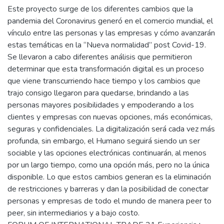
Este proyecto surge de los diferentes cambios que la
pandemia del Coronavirus generó en el comercio mundial, el
vínculo entre las personas y las empresas y cómo avanzarán
estas temáticas en la “Nueva normalidad” post Covid-19.
Se llevaron a cabo diferentes análisis que permitieron
determinar que esta transformación digital es un proceso
que viene transcurriendo hace tiempo y los cambios que
trajo consigo llegaron para quedarse, brindando a las
personas mayores posibilidades y empoderando a los
clientes y empresas con nuevas opciones, más económicas,
seguras y confidenciales. La digitalización será cada vez más
profunda, sin embargo, el Humano seguirá siendo un ser
sociable y las opciones electrónicas continuarán, al menos
por un largo tiempo, como una opción más, pero no la única
disponible. Lo que estos cambios generan es la eliminación
de restricciones y barreras y dan la posibilidad de conectar
personas y empresas de todo el mundo de manera peer to
peer, sin intermediarios y a bajo costo.