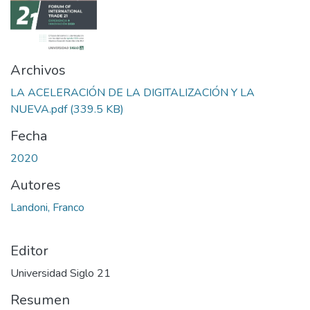
Archivos
LA ACELERACIÓN DE LA DIGITALIZACIÓN Y LA
NUEVA.pdf
(339.5 KB)
Fecha
2020
Autores
Landoni, Franco
Editor
Universidad Siglo 21
Resumen