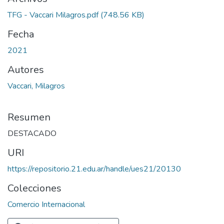
TFG - Vaccari Milagros.pdf
(748.56 KB)
Fecha
2021
Autores
Vaccari, Milagros
Resumen
DESTACADO
URI
https://repositorio.21.edu.ar/handle/ues21/20130
Colecciones
Comercio Internacional