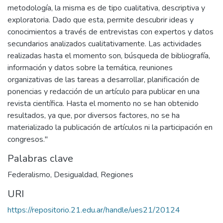
metodología, la misma es de tipo cualitativa, descriptiva y
exploratoria. Dado que esta, permite descubrir ideas y
conocimientos a través de entrevistas con expertos y datos
secundarios analizados cualitativamente. Las actividades
realizadas hasta el momento son, búsqueda de bibliografía,
información y datos sobre la temática, reuniones
organizativas de las tareas a desarrollar, planificación de
ponencias y redacción de un artículo para publicar en una
revista científica. Hasta el momento no se han obtenido
resultados, ya que, por diversos factores, no se ha
materializado la publicación de artículos ni la participación en
congresos."
Palabras clave
Federalismo
,
Desigualdad
,
Regiones
URI
https://repositorio.21.edu.ar/handle/ues21/20124