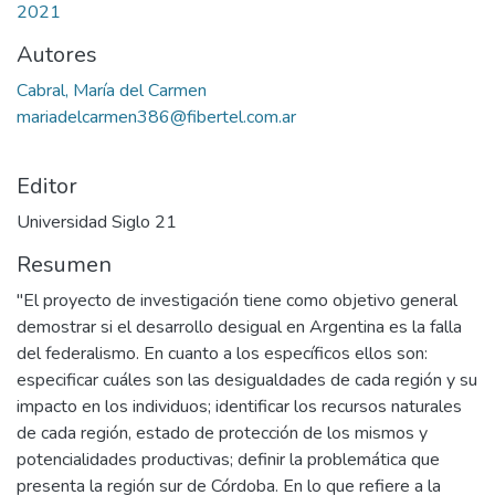
2021
Autores
Cabral, María del Carmen
mariadelcarmen386@fibertel.com.ar
Editor
Universidad Siglo 21
Resumen
"El proyecto de investigación tiene como objetivo general
demostrar si el desarrollo desigual en Argentina es la falla
del federalismo. En cuanto a los específicos ellos son:
especificar cuáles son las desigualdades de cada región y su
impacto en los individuos; identificar los recursos naturales
de cada región, estado de protección de los mismos y
potencialidades productivas; definir la problemática que
presenta la región sur de Córdoba. En lo que refiere a la