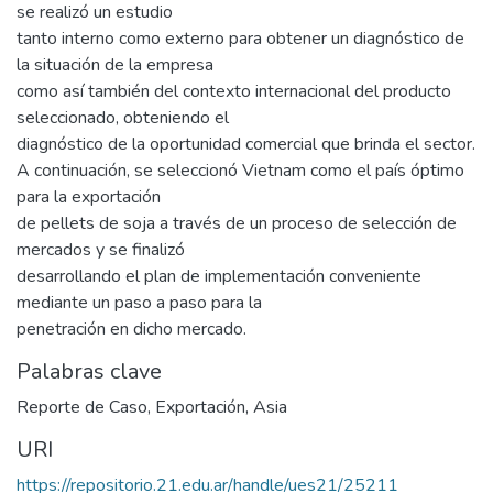
se realizó un estudio
tanto interno como externo para obtener un diagnóstico de
la situación de la empresa
como así también del contexto internacional del producto
seleccionado, obteniendo el
diagnóstico de la oportunidad comercial que brinda el sector.
A continuación, se seleccionó Vietnam como el país óptimo
para la exportación
de pellets de soja a través de un proceso de selección de
mercados y se finalizó
desarrollando el plan de implementación conveniente
mediante un paso a paso para la
penetración en dicho mercado.
Palabras clave
Reporte de Caso
,
Exportación
,
Asia
URI
https://repositorio.21.edu.ar/handle/ues21/25211