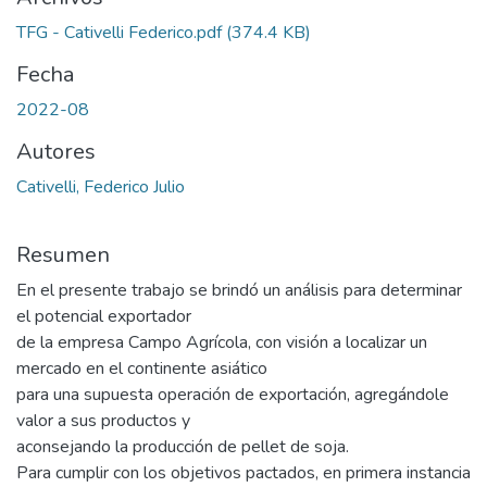
TFG - Cativelli Federico.pdf
(374.4 KB)
Fecha
2022-08
Autores
Cativelli, Federico Julio
Resumen
En el presente trabajo se brindó un análisis para determinar
el potencial exportador
de la empresa Campo Agrícola, con visión a localizar un
mercado en el continente asiático
para una supuesta operación de exportación, agregándole
valor a sus productos y
aconsejando la producción de pellet de soja.
Para cumplir con los objetivos pactados, en primera instancia