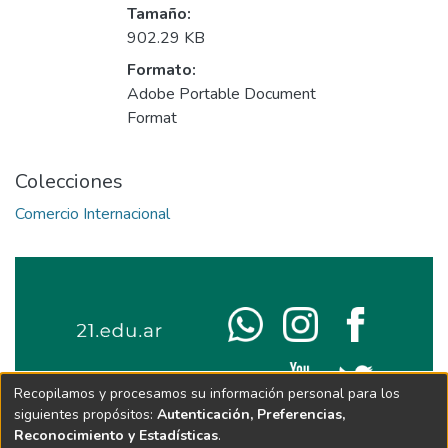
Tamaño:
902.29 KB
Formato:
Adobe Portable Document
Format
Colecciones
Comercio Internacional
Recopilamos y procesamos su información personal para los
siguientes propósitos:
Autenticación, Preferencias,
Reconocimiento y Estadísticas
.