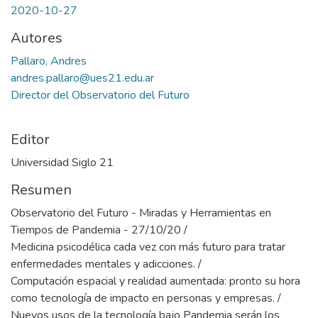
2020-10-27
Autores
Pallaro, Andres
andres.pallaro@ues21.edu.ar
Director del Observatorio del Futuro
Editor
Universidad Siglo 21
Resumen
Observatorio del Futuro - Miradas y Herramientas en
Tiempos de Pandemia - 27/10/20 /
Medicina psicodélica cada vez con más futuro para tratar
enfermedades mentales y adicciones. /
Computación espacial y realidad aumentada: pronto su hora
como tecnología de impacto en personas y empresas. /
Nuevos usos de la tecnología bajo Pandemia serán los