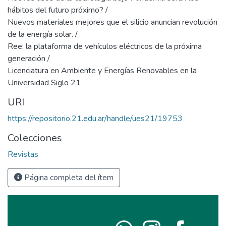
hábitos del futuro próximo? /
Nuevos materiales mejores que el silicio anuncian revolución
de la energía solar. /
Ree: la plataforma de vehículos eléctricos de la próxima
generación /
Licenciatura en Ambiente y Energías Renovables en la
Universidad Siglo 21
URI
https://repositorio.21.edu.ar/handle/ues21/19753
Colecciones
Revistas
Página completa del ítem