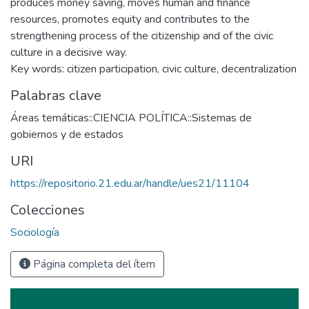
produces money saving, moves human and finance
resources, promotes equity and contributes to the
strengthening process of the citizenship and of the civic
culture in a decisive way.
Key words: citizen participation, civic culture, decentralization
Palabras clave
Áreas temáticas::CIENCIA POLÍTICA::Sistemas de
gobiernos y de estados
URI
https://repositorio.21.edu.ar/handle/ues21/11104
Colecciones
Sociología
Página completa del ítem