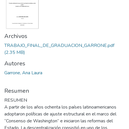
Archivos
TRABAJO_FINAL_DE_GRADUACION_GARRONE.pdf
(2.35 MB)
Autores
Garrone, Ana Laura
Resumen
RESUMEN
A partir de los años ochenta los países latinoamericanos
adoptaron políticas de ajuste estructural en el marco del
“Consenso de Washington” e iniciaron las reformas del
Estado. La descentralización consistió en uno de los