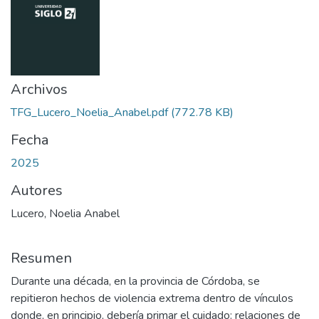
Archivos
TFG_Lucero_Noelia_Anabel.pdf
(772.78 KB)
Fecha
2025
Autores
Lucero, Noelia Anabel
Resumen
Durante una década, en la provincia de Córdoba, se
repitieron hechos de violencia extrema dentro de vínculos
donde, en principio, debería primar el cuidado: relaciones de