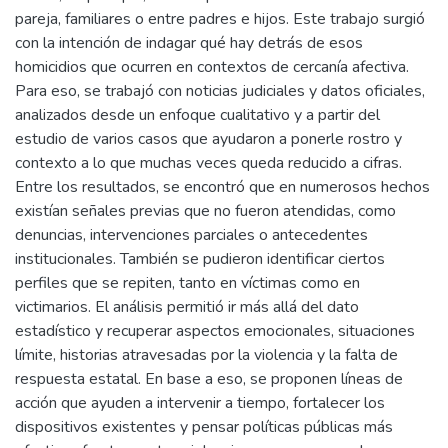
pareja, familiares o entre padres e hijos. Este trabajo surgió
con la intención de indagar qué hay detrás de esos
homicidios que ocurren en contextos de cercanía afectiva.
Para eso, se trabajó con noticias judiciales y datos oficiales,
analizados desde un enfoque cualitativo y a partir del
estudio de varios casos que ayudaron a ponerle rostro y
contexto a lo que muchas veces queda reducido a cifras.
Entre los resultados, se encontró que en numerosos hechos
existían señales previas que no fueron atendidas, como
denuncias, intervenciones parciales o antecedentes
institucionales. También se pudieron identificar ciertos
perfiles que se repiten, tanto en víctimas como en
victimarios. El análisis permitió ir más allá del dato
estadístico y recuperar aspectos emocionales, situaciones
límite, historias atravesadas por la violencia y la falta de
respuesta estatal. En base a eso, se proponen líneas de
acción que ayuden a intervenir a tiempo, fortalecer los
dispositivos existentes y pensar políticas públicas más