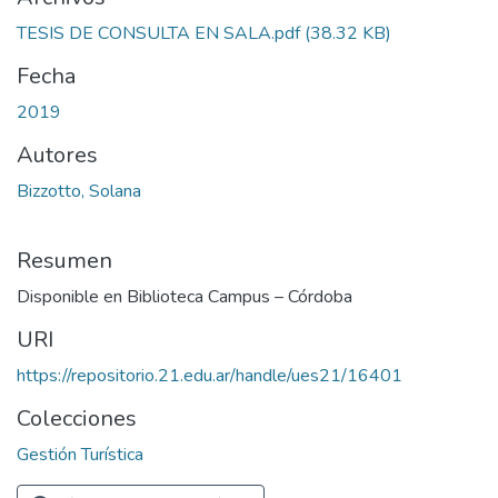
TESIS DE CONSULTA EN SALA.pdf
(38.32 KB)
Fecha
2019
Autores
Bizzotto, Solana
Resumen
Disponible en Biblioteca Campus – Córdoba
URI
https://repositorio.21.edu.ar/handle/ues21/16401
Colecciones
Gestión Turística