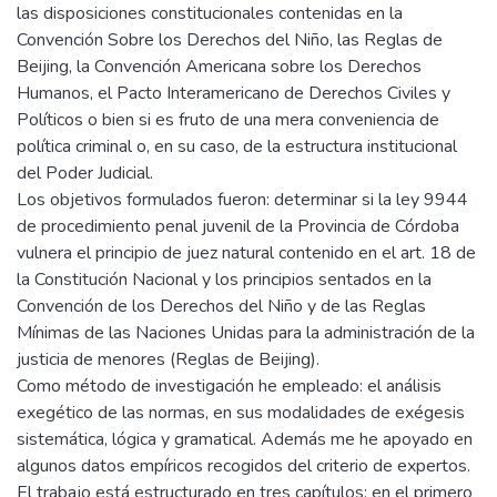
las disposiciones constitucionales contenidas en la
Convención Sobre los Derechos del Niño, las Reglas de
Beijing, la Convención Americana sobre los Derechos
Humanos, el Pacto Interamericano de Derechos Civiles y
Políticos o bien si es fruto de una mera conveniencia de
política criminal o, en su caso, de la estructura institucional
del Poder Judicial.
Los objetivos formulados fueron: determinar si la ley 9944
de procedimiento penal juvenil de la Provincia de Córdoba
vulnera el principio de juez natural contenido en el art. 18 de
la Constitución Nacional y los principios sentados en la
Convención de los Derechos del Niño y de las Reglas
Mínimas de las Naciones Unidas para la administración de la
justicia de menores (Reglas de Beijing).
Como método de investigación he empleado: el análisis
exegético de las normas, en sus modalidades de exégesis
sistemática, lógica y gramatical. Además me he apoyado en
algunos datos empíricos recogidos del criterio de expertos.
El trabajo está estructurado en tres capítulos; en el primero