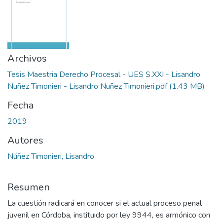
Archivos
Tesis Maestria Derecho Procesal - UES S.XXI - Lisandro
Nuñez Timonieri - Lisandro Nuñez Timonieri.pdf
(1.43 MB)
Fecha
2019
Autores
Núñez Timonieri, Lisandro
Resumen
La cuestión radicará en conocer si el actual proceso penal
juvenil en Córdoba, instituido por ley 9944, es armónico con