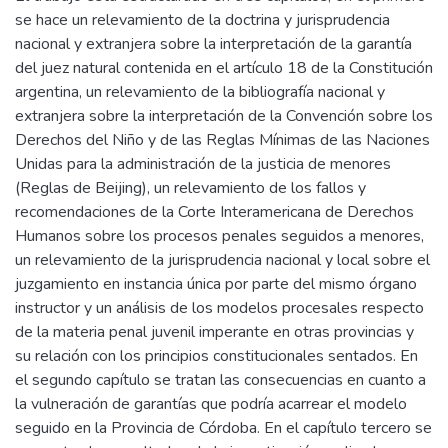
se hace un relevamiento de la doctrina y jurisprudencia
nacional y extranjera sobre la interpretación de la garantía
del juez natural contenida en el artículo 18 de la Constitución
argentina, un relevamiento de la bibliografía nacional y
extranjera sobre la interpretación de la Convención sobre los
Derechos del Niño y de las Reglas Mínimas de las Naciones
Unidas para la administración de la justicia de menores
(Reglas de Beijing), un relevamiento de los fallos y
recomendaciones de la Corte Interamericana de Derechos
Humanos sobre los procesos penales seguidos a menores,
un relevamiento de la jurisprudencia nacional y local sobre el
juzgamiento en instancia única por parte del mismo órgano
instructor y un análisis de los modelos procesales respecto
de la materia penal juvenil imperante en otras provincias y
su relación con los principios constitucionales sentados. En
el segundo capítulo se tratan las consecuencias en cuanto a
la vulneración de garantías que podría acarrear el modelo
seguido en la Provincia de Córdoba. En el capítulo tercero se