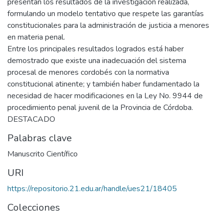
presentan los resultados de la investigación realizada,
formulando un modelo tentativo que respete las garantías
constitucionales para la administración de justicia a menores
en materia penal.
Entre los principales resultados logrados está haber
demostrado que existe una inadecuación del sistema
procesal de menores cordobés con la normativa
constitucional atinente; y también haber fundamentado la
necesidad de hacer modificaciones en la Ley No. 9944 de
procedimiento penal juvenil de la Provincia de Córdoba.
DESTACADO
Palabras clave
Manuscrito Científico
URI
https://repositorio.21.edu.ar/handle/ues21/18405
Colecciones