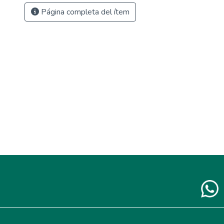
Página completa del ítem