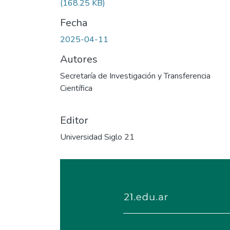
(168.25 KB)
Fecha
2025-04-11
Autores
Secretaría de Investigación y Transferencia
Científica
Editor
Universidad Siglo 21