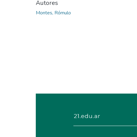
Autores
Montes, Rómulo