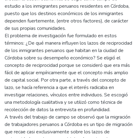
estudio a los inmigrantes peruanos residentes en Córdoba,
puesto que los destinos económicos de los inmigrantes
dependen fuertemente, (entre otros factores), de carácter
de sus propias comunidades.
El problema de investigación fue formulado en estos
términos: ¿De qué manera influyen los lazos de reciprocidad
de los inmigrantes peruanos que habitan en la ciudad de
Córdoba sobre su desempeño económico? Se eligió el
concepto de reciprocidad porque se consideró que era más
fácil de aplicar empíricamente que el concepto más amplio
de capital social. Por otra parte, a través del concepto de
lazo, se hacía referencia a que el interés radicaba en
investigar relaciones, vínculos entre individuos. Se escogió
una metodología cualitativa y se utilizó como técnica de
recolección de datos la entrevista en profundidad.
A través del trabajo de campo se observó que la migración
de trabajadores peruanos a Córdoba es un tipo de migración
que recae casi exclusivamente sobre los lazos de