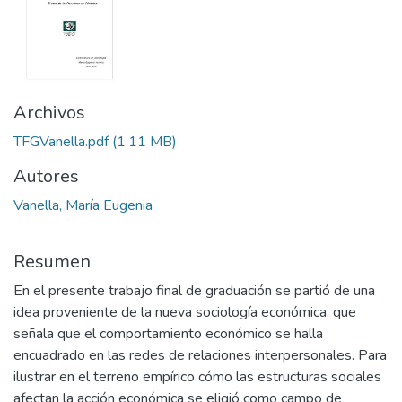
Archivos
TFGVanella.pdf
(1.11 MB)
Autores
Vanella, María Eugenia
Resumen
En el presente trabajo final de graduación se partió de una
idea proveniente de la nueva sociología económica, que
señala que el comportamiento económico se halla
encuadrado en las redes de relaciones interpersonales. Para
ilustrar en el terreno empírico cómo las estructuras sociales
afectan la acción económica se eligió como campo de