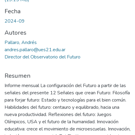
Fecha
2024-09
Autores
Pallaro, Andrés
andres.pallaro@ues21.edu.ar
Director del Observatorio del Futuro
Resumen
Informe mensual La configuración del Futuro a partir de las
señales del presente 12 Señales que crean Futuro: Filosofía
para forjar futuro: Estado y tecnologías para el bien común.
Habilidades del futuro: centauro y equilibrado, hacia una
nueva productividad. Reflexiones del futuro: Juegos
Olímpicos, USA y el futuro de la humanidad. Innovación
educativa: crece el movimiento de microescuelas. Innovación,