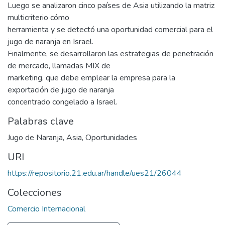
Luego se analizaron cinco países de Asia utilizando la matriz
multicriterio cómo
herramienta y se detectó una oportunidad comercial para el
jugo de naranja en Israel.
Finalmente, se desarrollaron las estrategias de penetración
de mercado, llamadas MIX de
marketing, que debe emplear la empresa para la
exportación de jugo de naranja
concentrado congelado a Israel.
Palabras clave
Jugo de Naranja
,
Asia
,
Oportunidades
URI
https://repositorio.21.edu.ar/handle/ues21/26044
Colecciones
Comercio Internacional