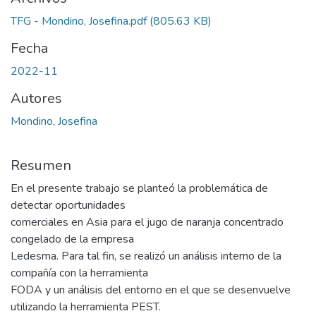
TFG - Mondino, Josefina.pdf
(805.63 KB)
Fecha
2022-11
Autores
Mondino, Josefina
Resumen
En el presente trabajo se planteó la problemática de
detectar oportunidades
comerciales en Asia para el jugo de naranja concentrado
congelado de la empresa
Ledesma. Para tal fin, se realizó un análisis interno de la
compañía con la herramienta
FODA y un análisis del entorno en el que se desenvuelve
utilizando la herramienta PEST.