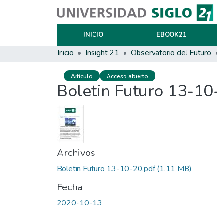
INICIO
EBOOK21
Inicio
Insight 21
Observatorio del Futuro
Artículo
Acceso abierto
Boletin Futuro 13-10
Archivos
Boletin Futuro 13-10-20.pdf
(1.11 MB)
Fecha
2020-10-13