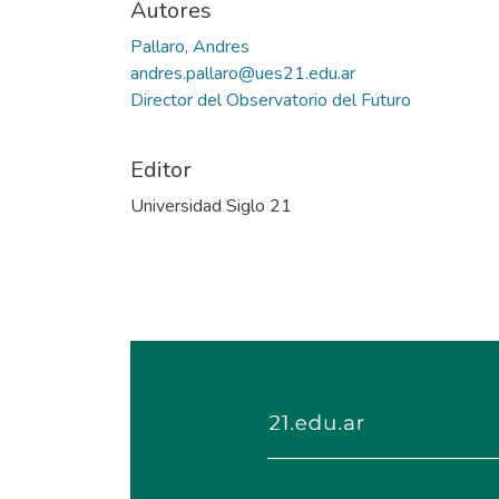
Autores
Pallaro, Andres
andres.pallaro@ues21.edu.ar
Director del Observatorio del Futuro
Editor
Universidad Siglo 21