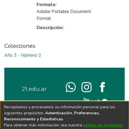
Formato:
Adobe Portable Document
Format
Descripción:
Colecciones
Año 3 - Número 2
Recopilamos y procesamos su información personal para los
siguientes propósitos:
Autenticación, Preferencias,
Reconocimiento y Estadísticas
.
Para obtener más información, lea nuestra
política de privacidad
.