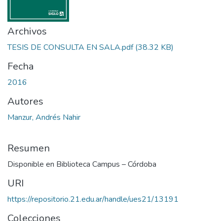
Archivos
TESIS DE CONSULTA EN SALA.pdf
(38.32 KB)
Fecha
2016
Autores
Manzur, Andrés Nahir
Resumen
Disponible en Biblioteca Campus – Córdoba
URI
https://repositorio.21.edu.ar/handle/ues21/13191
Colecciones