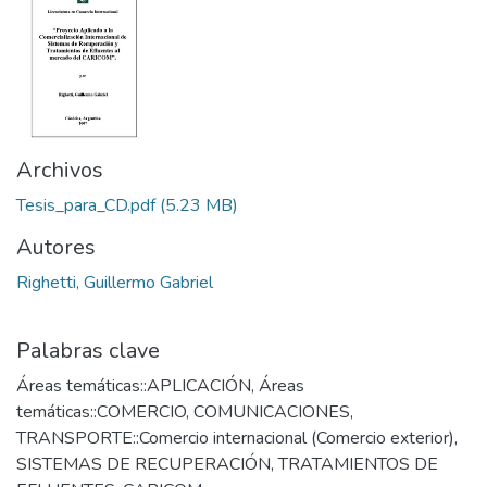
Archivos
Tesis_para_CD.pdf
(5.23 MB)
Autores
Righetti, Guillermo Gabriel
Palabras clave
Áreas temáticas::APLICACIÓN
,
Áreas
temáticas::COMERCIO, COMUNICACIONES,
TRANSPORTE::Comercio internacional (Comercio exterior)
,
SISTEMAS DE RECUPERACIÓN
,
TRATAMIENTOS DE