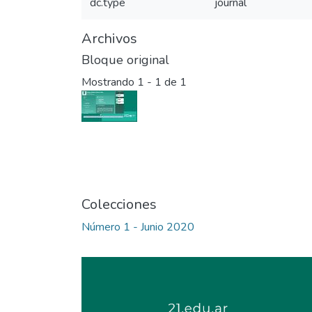
dc.type
journal
Archivos
Bloque original
Mostrando
1 - 1 de 1
Colecciones
Número 1 - Junio 2020