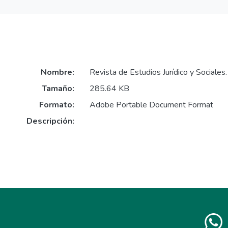
Nombre:
Revista de Estudios Jurídico y Sociales
Tamaño:
285.64 KB
Formato:
Adobe Portable Document Format
Descripción: