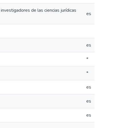
investigadores de las ciencias jurídicas
es
es
*
*
es
es
es