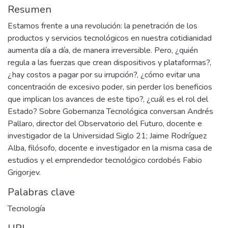
Resumen
Estamos frente a una revolución: la penetración de los
productos y servicios tecnológicos en nuestra cotidianidad
aumenta día a día, de manera irreversible. Pero, ¿quién
regula a las fuerzas que crean dispositivos y plataformas?,
¿hay costos a pagar por su irrupción?, ¿cómo evitar una
concentración de excesivo poder, sin perder los beneficios
que implican los avances de este tipo?, ¿cuál es el rol del
Estado? Sobre Gobernanza Tecnológica conversan Andrés
Pallaro, director del Observatorio del Futuro, docente e
investigador de la Universidad Siglo 21; Jaime Rodríguez
Alba, filósofo, docente e investigador en la misma casa de
estudios y el emprendedor tecnológico cordobés Fabio
Grigorjev.
Palabras clave
Tecnología