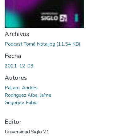
Archivos
Podcast Tomá Nota.jpg
(11.54 KB)
Fecha
2021-12-03
Autores
Pallaro, Andrés
Rodríguez Alba, Jaíme
Grigorjev, Fabio
Editor
Universidad Siglo 21