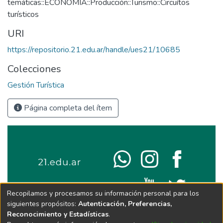
temáticas::ECONOMÍA::Producción::Turismo::Circuítos
turísticos
URI
https://repositorio.21.edu.ar/handle/ues21/10685
Colecciones
Gestión Turística
Página completa del ítem
Recopilamos y procesamos su información personal para los
siguientes propósitos:
Autenticación, Preferencias,
Reconocimiento y Estadísticas
.