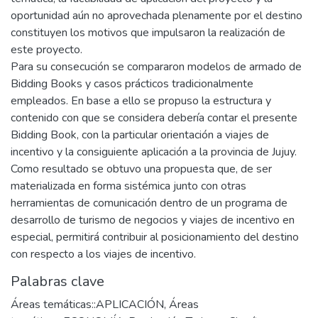
oportunidad aún no aprovechada plenamente por el destino
constituyen los motivos que impulsaron la realización de
este proyecto.
Para su consecución se compararon modelos de armado de
Bidding Books y casos prácticos tradicionalmente
empleados. En base a ello se propuso la estructura y
contenido con que se considera debería contar el presente
Bidding Book, con la particular orientación a viajes de
incentivo y la consiguiente aplicación a la provincia de Jujuy.
Como resultado se obtuvo una propuesta que, de ser
materializada en forma sistémica junto con otras
herramientas de comunicación dentro de un programa de
desarrollo de turismo de negocios y viajes de incentivo en
especial, permitirá contribuir al posicionamiento del destino
con respecto a los viajes de incentivo.
Palabras clave
Áreas temáticas::APLICACIÓN
,
Áreas