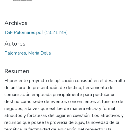
Archivos
TGF Palomares.pdf
(18.21 MB)
Autores
Palomares, María Delia
Resumen
El presente proyecto de aplicación consistió en el desarrollo
de un libro de presentación de destino, herramienta de
comunicación empleada principalmente para postular un
destino como sede de eventos concernientes al turismo de
negocios, a la vez que exhibe de manera eficaz y formal
atributos y fortalezas del lugar en cuestión. Los atractivos y
recursos que posee la provincia de Jujuy, la novedad de la
temática, la factibilidad de aplicación del proyecto y la