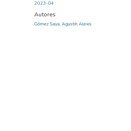
2023-04
Autores
Gómez Saya, Agustín Alexis