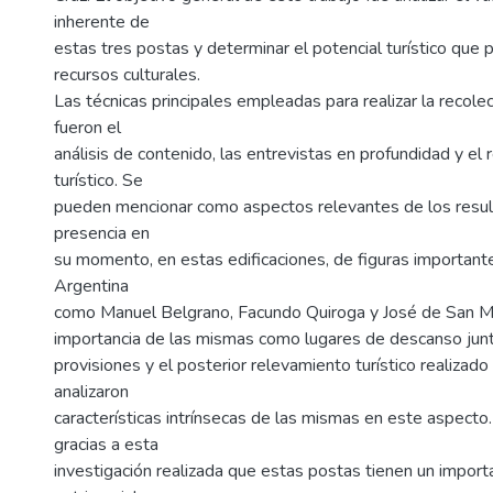
inherente de
estas tres postas y determinar el potencial turístico qu
recursos culturales.
Las técnicas principales empleadas para realizar la recole
fueron el
análisis de contenido, las entrevistas en profundidad y el
turístico. Se
pueden mencionar como aspectos relevantes de los resul
presencia en
su momento, en estas edificaciones, de figuras importante
Argentina
como Manuel Belgrano, Facundo Quiroga y José de San Ma
importancia de las mismas como lugares de descanso junt
provisiones y el posterior relevamiento turístico realizad
analizaron
características intrínsecas de las mismas en este aspecto
gracias a esta
investigación realizada que estas postas tienen un import