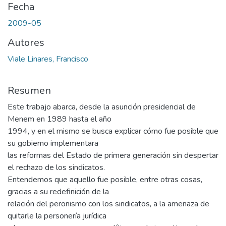
Fecha
2009-05
Autores
Viale Linares, Francisco
Resumen
Este trabajo abarca, desde la asunción presidencial de
Menem en 1989 hasta el año
1994, y en el mismo se busca explicar cómo fue posible que
su gobierno implementara
las reformas del Estado de primera generación sin despertar
el rechazo de los sindicatos.
Entendemos que aquello fue posible, entre otras cosas,
gracias a su redefinición de la
relación del peronismo con los sindicatos, a la amenaza de
quitarle la personería jurídica