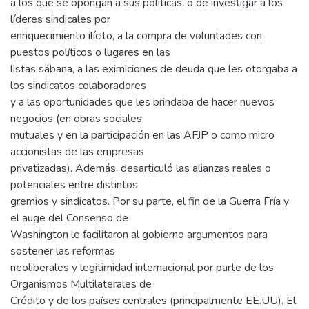
a los que se opongan a sus políticas, o de investigar a los
líderes sindicales por
enriquecimiento ilícito, a la compra de voluntades con
puestos políticos o lugares en las
listas sábana, a las eximiciones de deuda que les otorgaba a
los sindicatos colaboradores
y a las oportunidades que les brindaba de hacer nuevos
negocios (en obras sociales,
mutuales y en la participación en las AFJP o como micro
accionistas de las empresas
privatizadas). Además, desarticuló las alianzas reales o
potenciales entre distintos
gremios y sindicatos. Por su parte, el fin de la Guerra Fría y
el auge del Consenso de
Washington le facilitaron al gobierno argumentos para
sostener las reformas
neoliberales y legitimidad internacional por parte de los
Organismos Multilaterales de
Crédito y de los países centrales (principalmente EE.UU). El