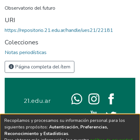
Observatorio del futuro
URI
https://repositorio.21.edu.ar/handle/ues21/22181
Colecciones
Notas periodísticas
Página completa del ítem
Recopilamos y procesamos su información personal para los
siguientes propósitos:
Autenticación, Preferencias,
Reconocimiento y Estadísticas
.