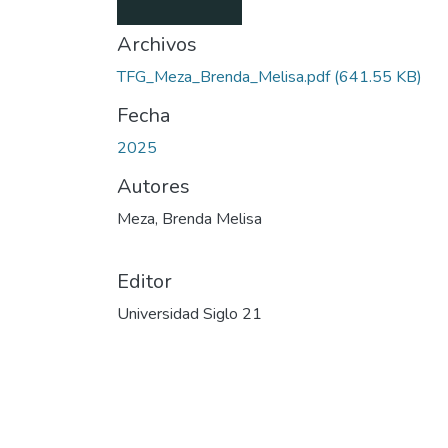
Archivos
TFG_Meza_Brenda_Melisa.pdf
(641.55 KB)
Fecha
2025
Autores
Meza, Brenda Melisa
Editor
Universidad Siglo 21