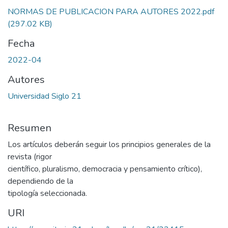
NORMAS DE PUBLICACION PARA AUTORES 2022.pdf
(297.02 KB)
Fecha
2022-04
Autores
Universidad Siglo 21
Resumen
Los artículos deberán seguir los principios generales de la
revista (rigor
científico, pluralismo, democracia y pensamiento crítico),
dependiendo de la
tipología seleccionada.
URI